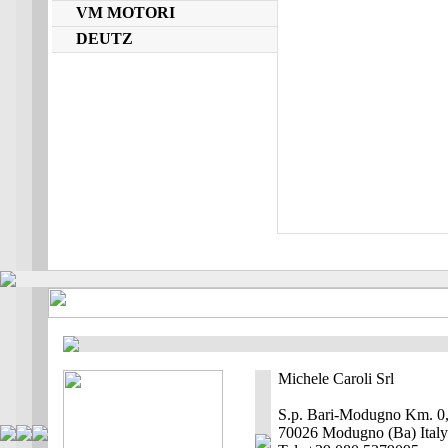
VM MOTORI
DEUTZ
Michele Caroli Srl
S.p. Bari-Modugno Km. 0
70026 Modugno (Ba) Italy